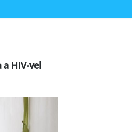
 a HIV-vel