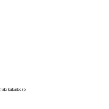
, aki különböző