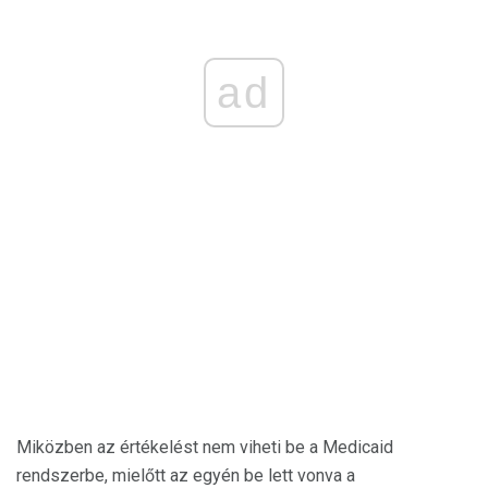
ad
Miközben az értékelést nem viheti be a Medicaid
rendszerbe, mielőtt az egyén be lett vonva a