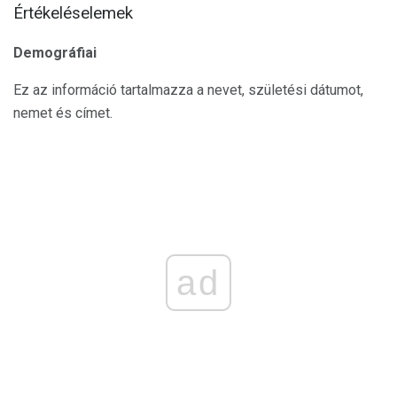
Értékeléselemek
Demográfiai
Ez az információ tartalmazza a nevet, születési dátumot,
nemet és címet.
ad