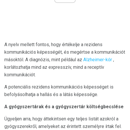
A nyelv mellett fontos, hogy értékelje a rezidens
kommunikációs képességét, és megértse a kommunikációt
másoktól. A diagnózis, mint például az
Alzheimer-kór
,
korlátozhatja mind az expresszív, mind a receptív
kommunikációt.
A potenciális rezidens kommunikációs képességet is
befolyásolhatja a hallás és a látás képessége.
A gyógyszertárak és a gyógyszertár költségbecslése
Ügyeljen arra, hogy áttekintsen egy teljes listát azokról a
gyógyszerekről, amelyeket az érintett személyre írtak fel.