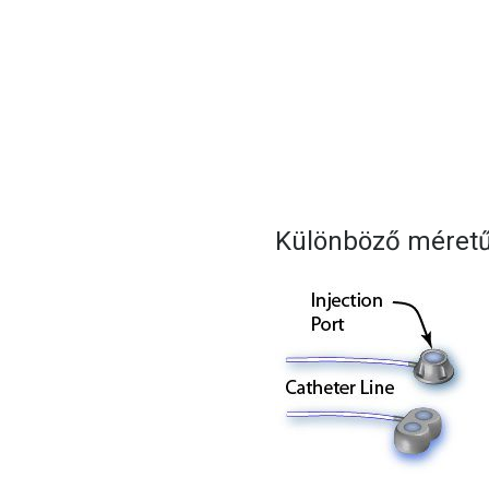
Különböző méretű