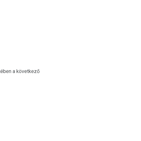
tében a következő