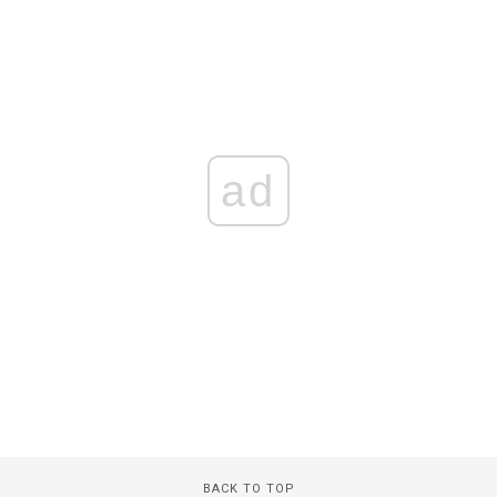
ad
BACK TO TOP