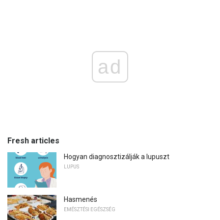
ad
Fresh articles
Hogyan diagnosztizálják a lupuszt
LUPUS
Hasmenés
EMÉSZTÉSI EGÉSZSÉG