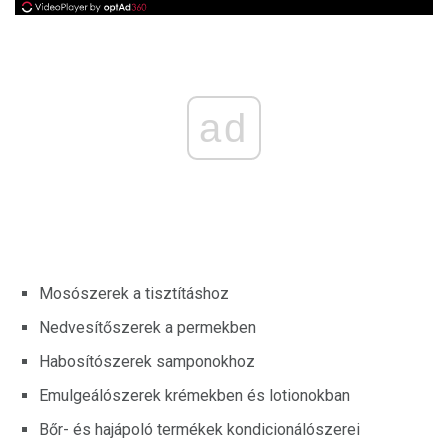
ad
Mosószerek a tisztításhoz
Nedvesítőszerek a permekben
Habosítószerek samponokhoz
Emulgeálószerek krémekben és lotionokban
Bőr- és hajápoló termékek kondicionálószerei